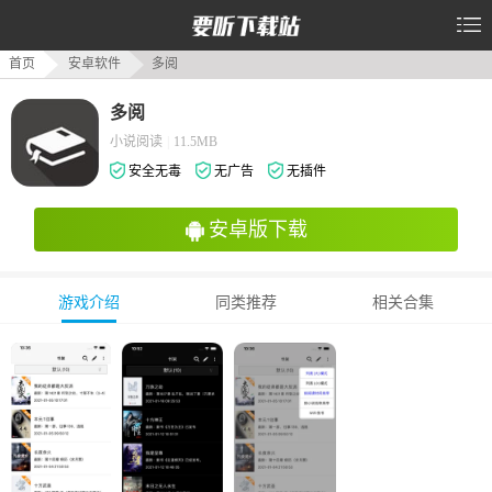
首页
安卓软件
多阅
多阅
小说阅读
|
11.5MB
安全无毒
无广告
无插件
安卓版下载
游戏介绍
同类推荐
相关合集