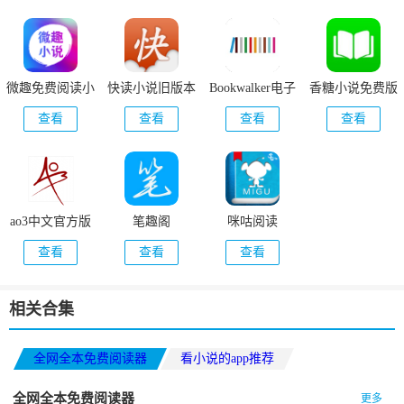
微趣免费阅读小
快读小说旧版本
Bookwalker电子
香糖小说免费版
说官方版
书
查看
查看
查看
查看
ao3中文官方版
笔趣阁
咪咕阅读
查看
查看
查看
相关合集
全网全本免费阅读器
看小说的app推荐
全网全本免费阅读器
更多