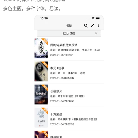
多色主题，多种字体，易读。