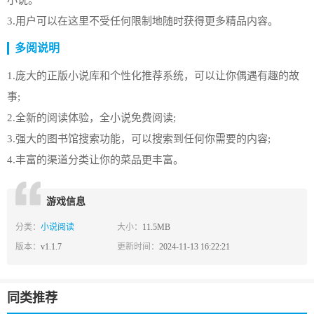
小说。
3.用户可以在这里不受任何限制地随时获得更多精品内容。
多阅说明
1.庞大的正版小说库和个性化推荐系统，可以让你偶遇有趣的故
事;
2.全新的阅读体验，全小说免费阅读;
3.强大的图书馆搜索功能，可以搜索到任何你需要的内容;
4.丰富的渠道分类让你的菜品更丰富。
游戏信息
分类：
小说阅读
大小：
11.5MB
版本：
v1.1.7
更新时间：
2024-11-13 16:22:21
同类推荐