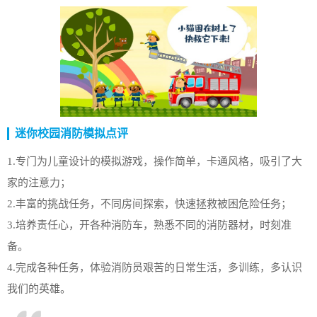
迷你校园消防模拟点评
1.专门为儿童设计的模拟游戏，操作简单，卡通风格，吸引了大
家的注意力；
2.丰富的挑战任务，不同房间探索，快速拯救被困危险任务；
3.培养责任心，开各种消防车，熟悉不同的消防器材，时刻准
备。
4.完成各种任务，体验消防员艰苦的日常生活，多训练，多认识
我们的英雄。