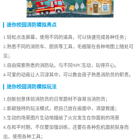
迷你校园消防模拟亮点
1.轻松点击屏幕，使用不同的道具，可以快速完成各种任务；
2.熟悉不同的消防车、厨房等工具，毛细管在各种地图上随处可
见；
3.自由探索熟悉的消防站，与不同NPC互动，玩得开心。
4.可爱的动画让人沉浸其中，可以教会孩子熟悉消防员的职责。
迷你校园消防模拟玩法
1.创新创意体验消防员的日常题材不容易当消防员；
2.新颖独特的玩法模式，把自己放在画面中，渴望救援；
3.生动的场景图片生动地描绘了火灾发生在你面前的场景
4.在和平时期，不仅要加强训练，还要在各种危机面前挺身而
出，使用各种工具；