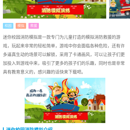
校园
模拟
救援
迷你校园消防模拟是一款专门为儿童打造的模拟消防救援的游
戏，玩起来非常的轻松简单，游戏中你会面临各种危险，还有许
多逼真生动的场景可以解锁，采用了卡通画风，可以让孩子们更
加投入到游戏中来，吸引了更多的孩子们的乐趣，同时也是非常
具有教育意义的，感兴趣的话快来下载吧。
迷你校园消防模拟介绍