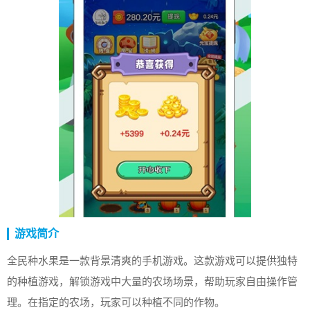
游戏简介
全民种水果是一款背景清爽的手机游戏。这款游戏可以提供独特
的种植游戏，解锁游戏中大量的农场场景，帮助玩家自由操作管
理。在指定的农场，玩家可以种植不同的作物。