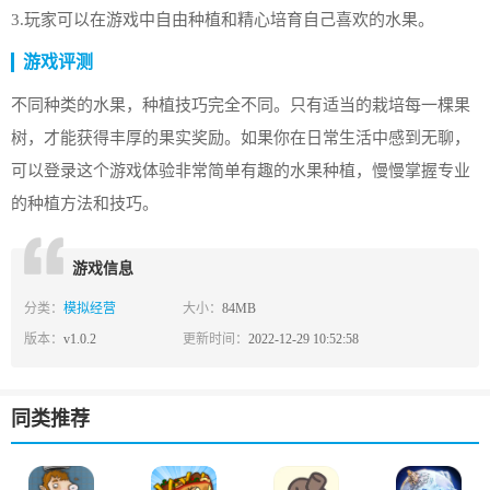
3.玩家可以在游戏中自由种植和精心培育自己喜欢的水果。
游戏评测
不同种类的水果，种植技巧完全不同。只有适当的栽培每一棵果
树，才能获得丰厚的果实奖励。如果你在日常生活中感到无聊，
可以登录这个游戏体验非常简单有趣的水果种植，慢慢掌握专业
的种植方法和技巧。
游戏信息
分类：
模拟经营
大小：
84MB
版本：
v1.0.2
更新时间：
2022-12-29 10:52:58
同类推荐