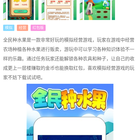
模拟
经营
红包版
全民种水果是一款非常好玩的模拟经营游戏，玩家在游戏中经营
农场种植各种水果进行贩卖，游玩中可以学习各种知识体验不一
样的乐趣。通过任务玩家还能解锁各种农具和种子，让自己的收
成更上一层楼赚取的金币也能换取红包，喜欢模拟经营游戏的玩
家不妨下载试试吧。