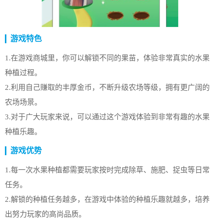
游戏特色
1.在游戏商城里，你可以解锁不同的果苗，体验非常真实的水果
种植过程。
2.利用自己赚取的丰厚金币，不断升级农场等级，拥有更广阔的
农场场景。
3.对于广大玩家来说，可以通过这个游戏体验到非常有趣的水果
种植乐趣。
游戏优势
1.每一次水果种植都需要玩家按时完成除草、施肥、捉虫等日常
任务。
2.解锁的种植任务越多，在游戏中体验的种植乐趣就越多，培养
出努力玩家的高尚品质。