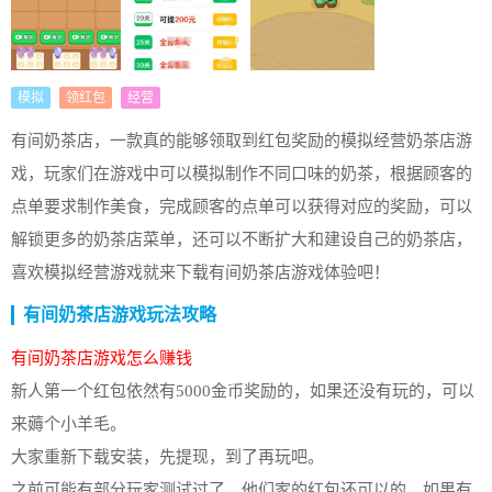
模拟
领红包
经营
有间奶茶店，一款真的能够领取到红包奖励的模拟经营奶茶店游
戏，玩家们在游戏中可以模拟制作不同口味的奶茶，根据顾客的
点单要求制作美食，完成顾客的点单可以获得对应的奖励，可以
解锁更多的奶茶店菜单，还可以不断扩大和建设自己的奶茶店，
喜欢模拟经营游戏就来下载有间奶茶店游戏体验吧！
有间奶茶店游戏玩法攻略
有间奶茶店游戏怎么赚钱
新人第一个红包依然有5000金币奖励的，如果还没有玩的，可以
来薅个小羊毛。
大家重新下载安装，先提现，到了再玩吧。
之前可能有部分玩家测试过了，他们家的红包还可以的，如果有