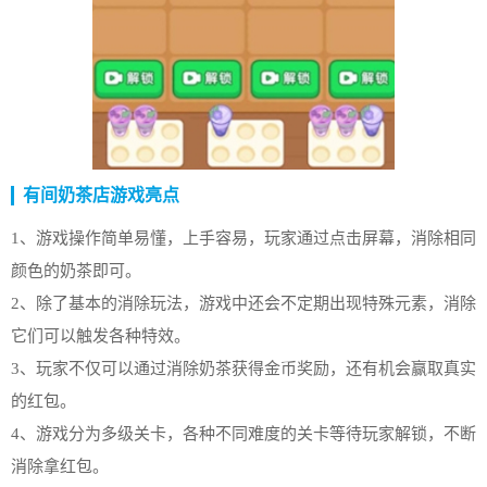
有间奶茶店游戏亮点
1、游戏操作简单易懂，上手容易，玩家通过点击屏幕，消除相同
颜色的奶茶即可。
2、除了基本的消除玩法，游戏中还会不定期出现特殊元素，消除
它们可以触发各种特效。
3、玩家不仅可以通过消除奶茶获得金币奖励，还有机会赢取真实
的红包。
4、游戏分为多级关卡，各种不同难度的关卡等待玩家解锁，不断
消除拿红包。