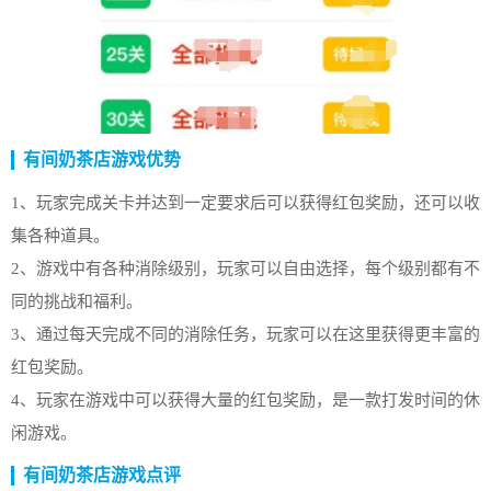
有间奶茶店游戏优势
1、玩家完成关卡并达到一定要求后可以获得红包奖励，还可以收
集各种道具。
2、游戏中有各种消除级别，玩家可以自由选择，每个级别都有不
同的挑战和福利。
3、通过每天完成不同的消除任务，玩家可以在这里获得更丰富的
红包奖励。
4、玩家在游戏中可以获得大量的红包奖励，是一款打发时间的休
闲游戏。
有间奶茶店游戏点评