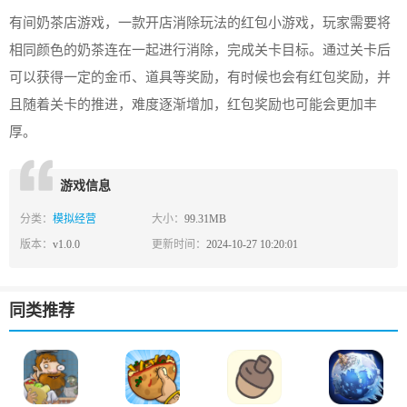
有间奶茶店游戏，一款开店消除玩法的红包小游戏，玩家需要将
相同颜色的奶茶连在一起进行消除，完成关卡目标。通过关卡后
可以获得一定的金币、道具等奖励，有时候也会有红包奖励，并
且随着关卡的推进，难度逐渐增加，红包奖励也可能会更加丰
厚。
游戏信息
分类：
模拟经营
大小：
99.31MB
版本：
v1.0.0
更新时间：
2024-10-27 10:20:01
同类推荐