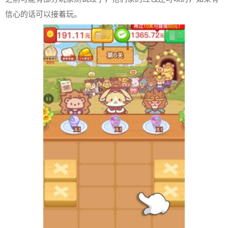
信心的话可以接着玩。