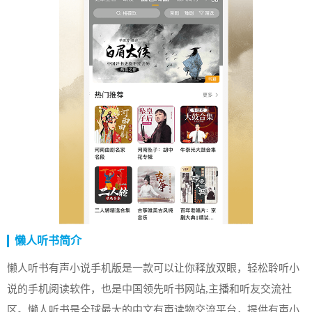
懒人听书简介
懒人听书有声小说手机版是一款可以让你释放双眼，轻松聆听小
说的手机阅读软件，也是中国领先听书网站,主播和听友交流社
区。懒人听书是全球最大的中文有声读物交流平台，提供有声小