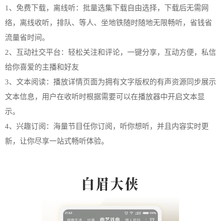
1、免费下载，离线听：批量选集下载自由选择，下载后无需网
络，离线收听，排队、等人、坐地铁随时随地无限畅听，省钱省
流量省时间。
2、互动社交平台：轻松关注和评论，一键分享，互动方便，私信
给你喜爱的主播和好友
3、文本阅读：播放详情页面为拥有文字版权的有声资源同步展示
文本信息，用户在收听时根据需要可以在播放器中开启文本显
示。
4、兴趣订阅：海量节目任你订阅，听你想听，并且内容实时更
新，让你尽享一站式畅听体验。