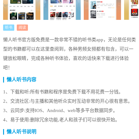
听书
阅读
懒人听书官方版免费是一款非常不错的听书类app，无论是任何类
型的书籍都可以在这里查阅到，各种男频女频都有包含，可以一
键放松眼睛，完成各种听书体验，喜欢的话快来下载进行体验
吧！
懒人听书内容
1、下载和听:所有书籍和程序是免费下载不用花费一分钱。
2、交流社区:与主播和其他听众实时互动非常的开心很有意思。
3、云同步:支持IOS、Android、web等多平台数据同步。
4、易于使用:删除冗余功能,老人和孩子们可以很快开始。
懒人听书说明