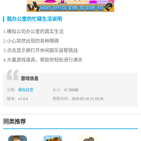
我办公室的忙碌生活说明
1.模拟公司办公室的真实生活
2.小心突然出现的各种障碍
3.点击显示屏打开休闲娱乐益智挑战
4.大量游戏道具，帮助你轻松进行通关
游戏信息
分类：
模拟经营
大小：
47.36MB
版本：
v1.0.4
更新时间：
2026-02-10 11:18:20
同类推荐