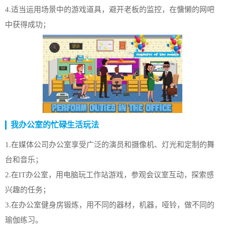
4.适当运用场景中的游戏道具，避开老板的监控，在慵懒的网吧
中获得成功；
我办公室的忙碌生活玩法
1.在媒体公司办公室享受广泛的演员和摄像机、灯光和定制的舞
台和音乐；
2.在IT办公室，用电脑玩工作站游戏，参观会议室互动，探索感
兴趣的任务；
3.在办公室健身房锻炼，用不同的器材，机器，哑铃，做不同的
瑜伽练习。