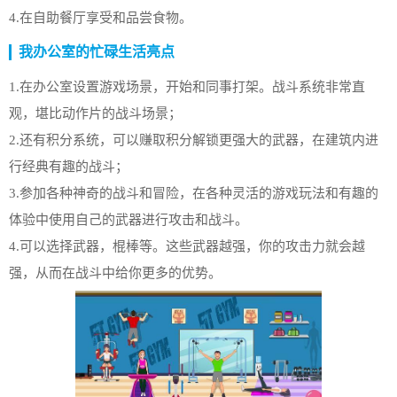
4.在自助餐厅享受和品尝食物。
我办公室的忙碌生活亮点
1.在办公室设置游戏场景，开始和同事打架。战斗系统非常直
观，堪比动作片的战斗场景；
2.还有积分系统，可以赚取积分解锁更强大的武器，在建筑内进
行经典有趣的战斗；
3.参加各种神奇的战斗和冒险，在各种灵活的游戏玩法和有趣的
体验中使用自己的武器进行攻击和战斗。
4.可以选择武器，棍棒等。这些武器越强，你的攻击力就会越
强，从而在战斗中给你更多的优势。