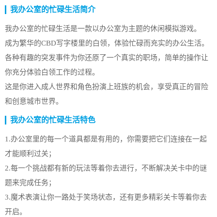
我办公室的忙碌生活简介
我办公室的忙碌生活是一款以办公室为主题的休闲模拟游戏。
成为繁华的CBD写字楼里的白领，体验忙碌而充实的办公生活。
各种有趣的突发事件为你还原了一个真实的职场，简单的操作让
你充分体验白领工作的过程。
这是你进入成人世界和角色扮演上班族的机会，享受真正的冒险
和创意城市世界。
我办公室的忙碌生活特色
1.办公室里的每一个道具都是有用的，你需要把它们连接在一起
才能顺利过关；
2.每一个挑战都有新的玩法等着你去进行，不断解决关卡中的谜
题来完成任务；
3.魔术表演让你一路处于笑场状态，还有更多精彩关卡等着你去
开启。