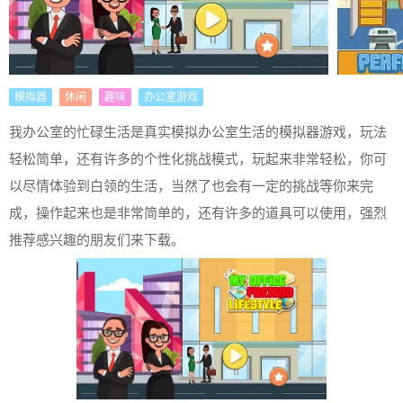
模拟器
休闲
趣味
办公室游戏
我办公室的忙碌生活是真实模拟办公室生活的模拟器游戏，玩法
轻松简单，还有许多的个性化挑战模式，玩起来非常轻松，你可
以尽情体验到白领的生活，当然了也会有一定的挑战等你来完
成，操作起来也是非常简单的，还有许多的道具可以使用，强烈
推荐感兴趣的朋友们来下载。