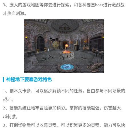
3、庞大的游戏地图等你去进行探索，和各种要塞boss进行激烈战
斗热血刺激。
神秘地下要塞游戏特色
1、副本关卡多，可以逐步解锁不同的任务，自由参与不同场景的
战斗。
2、技能系统让地牢冒险更加精彩。掌握的技能越强，伤害越大，
越刺激。
3、打倒怪物后可以收集灵魂，可以积累更多的灵魂，能力可以快