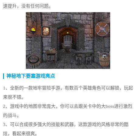
速提升，没有任何问题。
神秘地下要塞游戏亮点
1、全新的一款地牢冒险手游，有数百个英雄角色可以解锁，玩起
来很不错。
2、游戏中的地图非常庞大，你可以去跟关卡中的大boss进行激烈
的战斗。
3、可以合成很多强大的技能和武器，这款游戏的风格非常的酷
炫，看起来很爽。