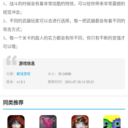
1、战斗的时候会有着非常炫酷的特效，可以给你带来非常震撼的
视觉冲击；
2、不同的武器玩家可以去进行选择，每一把武器都会有着不同的
攻击方式；
3、每一个关卡的敌人的实力都会有所不同，你只有不断的变强才
可以哦；
游戏信息
分类：
解谜游戏
大小：
39.24MB
版本：
v1.0.1
更新时间：
2021-07-26 11:59:23
同类推荐