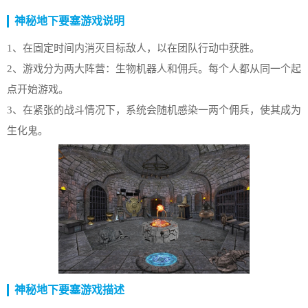
神秘地下要塞游戏说明
1、在固定时间内消灭目标敌人，以在团队行动中获胜。
2、游戏分为两大阵营：生物机器人和佣兵。每个人都从同一个起
点开始游戏。
3、在紧张的战斗情况下，系统会随机感染一两个佣兵，使其成为
生化鬼。
神秘地下要塞游戏描述