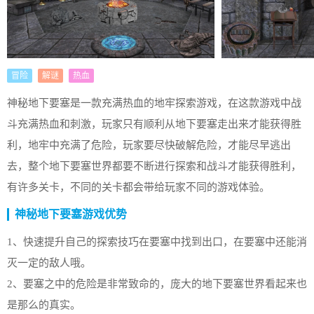
冒险
解谜
热血
神秘地下要塞是一款充满热血的地牢探索游戏，在这款游戏中战
斗充满热血和刺激，玩家只有顺利从地下要塞走出来才能获得胜
利，地牢中充满了危险，玩家要尽快破解危险，才能尽早逃出
去，整个地下要塞世界都要不断进行探索和战斗才能获得胜利，
有许多关卡，不同的关卡都会带给玩家不同的游戏体验。
神秘地下要塞游戏优势
1、快速提升自己的探索技巧在要塞中找到出口，在要塞中还能消
灭一定的敌人哦。
2、要塞之中的危险是非常致命的，庞大的地下要塞世界看起来也
是那么的真实。