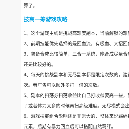
算了。
技高一筹游戏攻略
1、这个游戏主线是挑战高难度副本，当前解锁的难
2、前期技能优先选择的是回血流，有吸血、大招回
3、装备合成比较简单，三合一系统，能合成尽量合
还是比较好的。
4、每天的挑战副本和无尽副本都是限定次数的，建
次。看广告可以额外多打一倍的次数。
5、副本的扫荡券扫荡收益比自己打收益要高一些，
了或者体力太多的时候再扫高级难度。无尽模式会出
6、游戏技能组合影响还是非常大的，整体来说羁绊
元素，后期有暴力回血后可以搭配自然羁绊。