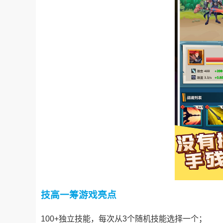
技高一筹游戏亮点
100+独立技能，每次从3个随机技能选择一个；