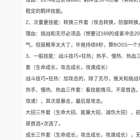
稳定的羁绊技能。
2、次重要技能：转换三件套（攻击转换，防御转换
理由：挑战和无尽必须品（想要过169的或者冲击2
气，但是概率太大了，毕竟持续6秒，算BOSS一个
3、一般技能：战斗技巧+狂热；热手、慢热、热血
套（生命成长，攻击成长，攻速成长）
战斗技巧+狂热：加攻击的，除了无尽，推关和挑战
热手、慢热、热血三件套：看技能情况，不是首选，
攻速），其次是暴击，最后是攻击。
大招三件套（生命大招、能量大招、减伤大招），
是首选+次选了。
成长三件套（生命成长，攻击成长，攻速成长），