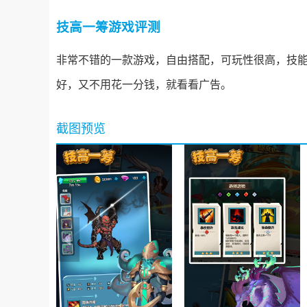
技高一筹游戏评测
非常不错的一款游戏，自由搭配，可玩性很高，技
好，又不用花一分钱，就看看广告。
截图预览