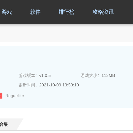
游戏
软件
排行榜
攻略资讯
游戏版本：
v1.0.5
游戏大小：
113MB
更新时间：
2021-10-09 13:59:10
险
Roguelike
合集