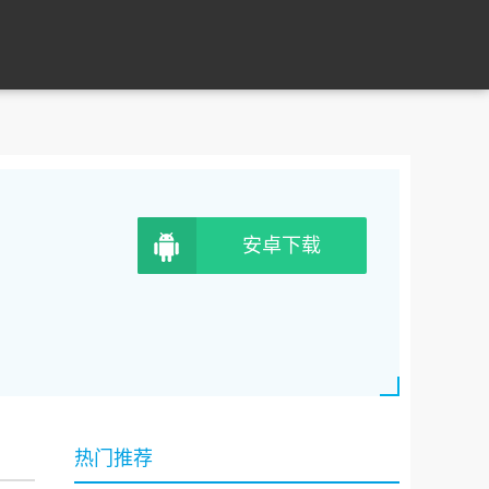
安卓下载
热门推荐