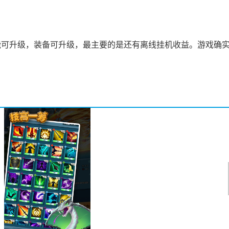
能可升级，装备可升级，最主要的是还有离线挂机收益。游戏确