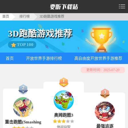
首页
排行榜
3D跑酷游戏推荐
3D跑酷游戏推荐
TOP 100
首页
开放世界手游排行榜
高自由度开放世界手游推荐
更新时间：2025-07-20
奥姆跑酷3
重击跑酷(Smashing
最强追逐
休闲益智