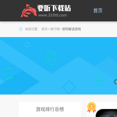
首页
当前位置：
首页
>
排行榜
>
冒险解谜游戏
1
游戏排行总榜