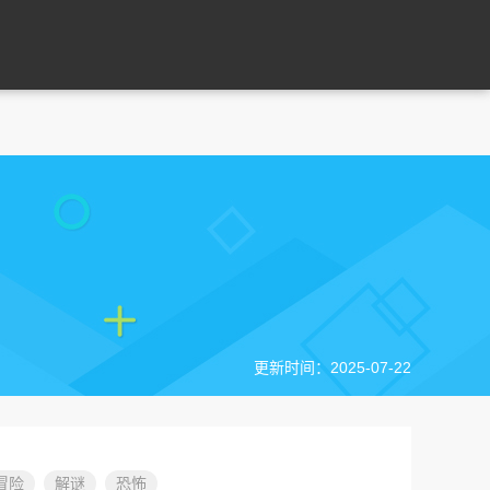
更新时间：2025-07-22
冒险
解谜
恐怖