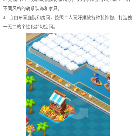
不同风格的萌系装饰和家具。
4. 自由布置庭院和房间，按照个人喜好摆放各种装饰物，打造独
一无二的个性化梦幻空间。