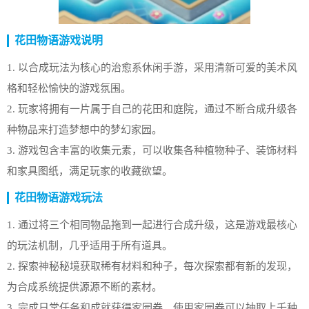
花田物语游戏说明
1. 以合成玩法为核心的治愈系休闲手游，采用清新可爱的美术风
格和轻松愉快的游戏氛围。
2. 玩家将拥有一片属于自己的花田和庭院，通过不断合成升级各
种物品来打造梦想中的梦幻家园。
3. 游戏包含丰富的收集元素，可以收集各种植物种子、装饰材料
和家具图纸，满足玩家的收藏欲望。
花田物语游戏玩法
1. 通过将三个相同物品拖到一起进行合成升级，这是游戏最核心
的玩法机制，几乎适用于所有道具。
2. 探索神秘秘境获取稀有材料和种子，每次探索都有新的发现，
为合成系统提供源源不断的素材。
3. 完成日常任务和成就获得家园券，使用家园券可以抽取上千种