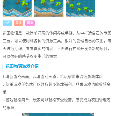
农田
养成
模拟
花田物语是一款简单好玩的休闲养成手游，从中打造自己的专属
庄园，可以使用到各种的资源工具，很好的管理自己的农田，每
天进行打理，看看真实的情景，不断进行扩建开发全新的项目，
可以很好的感受农田生活的惬意！
花田物语游戏介绍
1.清新游戏画面，高清游戏画质，给玩家带来流畅游戏体验
2.简单游戏任务就可以领取超多游戏福利，登录游戏也能收获金
币
3.游戏轻松简单，玩家可以轻松享受经营，感受成为农田管理者
的乐趣