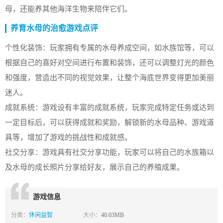
母，还能养其他海洋生物来陪伴它们。
养育水母的治愈游戏点评
个性化装饰：玩家拥有专属的水母养成空间，如水族馆等，可以
根据自己的喜好对空间进行布置和装饰，还可以调整灯光的颜色
和强度，营造出不同的视觉效果，让整个海底世界变得更加美丽
迷人。
成就系统：游戏设有丰富的成就系统，玩家完成特定任务或达到
一定目标后，可以获得成就和奖励，解锁新的水母品种、游戏道
具等，增加了游戏的挑战性和成就感。
社交分享：游戏具有社交分享功能，玩家可以将自己的水族箱以
及水母的成长照片分享给好友，展示自己的养殖成果。
游戏信息
分类：
休闲益智
大小：
40.03MB