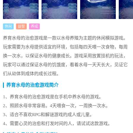
休闲
益智
养成
养育水母的治愈游戏是一款以水母养殖为主题的休闲模拟游戏。
玩家需要为水母提供适宜的环境，包括每四天喂一次食物，每周
换一次水，以保证水母的健康成长。游戏采用放置挂机的玩法，
玩家可以通过保证水母的饥饿度，看着水母一天天长大，见证它
们从幼体到成体的成长过程。
养育水母的治愈游戏简介
1、养育水母的治愈游戏是在手机中养水母的游戏。
2、照顾水母非常容易。4天喂食一次，一周换一次水。
3、适合不喜欢RPG和解谜游戏的成人或儿童。
4、需要心灵的治愈和打发时间的人，请试试这款游戏。