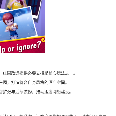
、庄园改造提供必要支持是核心玩法之一。
庄园，打造符合自身风格的酒店空间。
店扩张与后续装修，推动酒店网络建设。