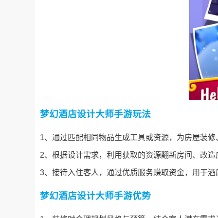
梦幻酒店设计大师手游玩法
1、通过匹配相同物品生成工具或资源，为房屋装修
2、根据设计需求，利用获取的资源翻新房间、改造
3、接待入住客人，通过优质服务赚取资金，用于酒
梦幻酒店设计大师手游优势