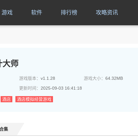
游戏
软件
排行榜
攻略资讯
计大师
游戏版本：
v1.1.28
游戏大小：
64.32MB
更新时间：
2025-09-03 16:41:18
酒店
酒店模拟经营游戏
合集