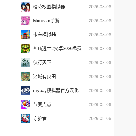
樱花校园模拟器
2026-08-06
Mimistar手游
2026-08-06
卡车模拟器
2026-08-06
神庙逃亡2安卓2026免费
2026-08-06
版
侠行天下
2026-08-06
这城有良田
2026-08-06
myboy模拟器官方汉化
2026-08-06
版
节奏点点
2026-08-06
守护者
2026-08-06