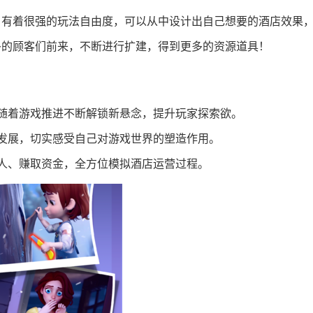
，有着很强的玩法自由度，可以从中设计出自己想要的酒店效果
多的顾客们前来，不断进行扩建，得到更多的资源道具！
随着游戏推进不断解锁新悬念，提升玩家探索欲。
发展，切实感受自己对游戏世界的塑造作用。
人、赚取资金，全方位模拟酒店运营过程。