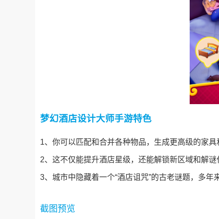
梦幻酒店设计大师手游特色
1、你可以匹配和合并各种物品，生成更高级的家具
2、这不仅能提升酒店星级，还能解锁新区域和解谜
3、城市中隐藏着一个“酒店诅咒”的古老谜题，多年来
截图预览