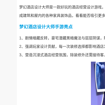
梦幻酒店设计大师是一款好玩的酒店经营设计游戏
成建筑和屋内的各种家具装饰品，看看能否吸引更
梦幻酒店设计大师手游亮点
1、剧情暗藏反转，豪宅潜藏黑暗魔法与层层阴谋，
2、强调玩家设计贡献，每一次装修选择都影响酒店
3、营造沉浸式酒店经营氛围，除装修外还需接待客