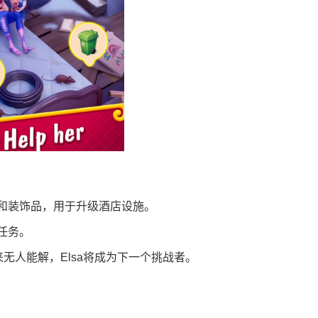
和装饰品，用于升级酒店设施。
任务。
无人能解，Elsa将成为下一个挑战者。