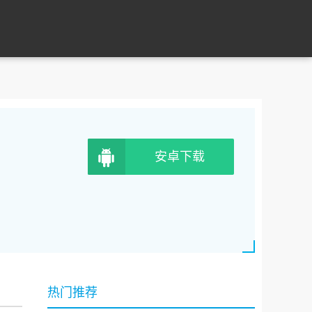
安卓下载
热门推荐