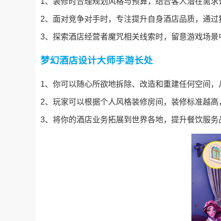
1、装修时合理规划风格与预算，结合客人潜在需求
2、面对竞争对手时，专注提升自身酒店品质，通过
3、探索酒店经营者魔咒相关线索时，留意游戏场景
梦幻酒店设计大师手游长处
1、你可以随心所欲地拆除、改造和重建任何空间，
2、玩家可以根据个人风格装修房间，装修标准越高
3、将你的酒店业务拓展到世界各地，提升餐饮服务